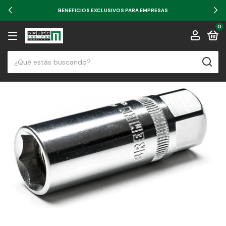
BENEFICIOS EXCLUSIVOS PARA EMPRESAS
0