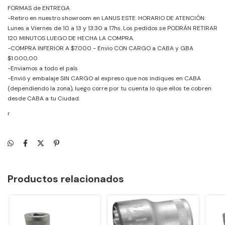
FORMAS de ENTREGA
-Retiro en nuestro showroom en LANUS ESTE. HORARIO DE ATENCIÓN:
Lunes a Viernes de 10 a 13 y 13:30 a 17hs. Los pedidos se PODRÁN RETIRAR
120 MINUTOS LUEGO DE HECHA LA COMPRA.
-COMPRA INFERIOR A $7.000 - Envio CON CARGO a CABA y GBA
$1.000,00
-Enviamos a todo el país
-Envió y embalaje SIN CARGO al expreso que nos indiques en CABA
(dependiendo la zona), luego corre por tu cuenta lo que ellos te cobren
desde CABA a tu Ciudad.
r
Productos relacionados