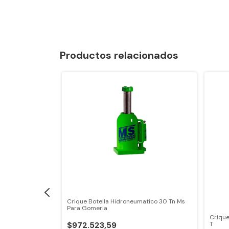
Productos relacionados
Crique Botella Hidroneumatico 30 Tn Ms
Para Gomeria
Crique
$972.523,59
T