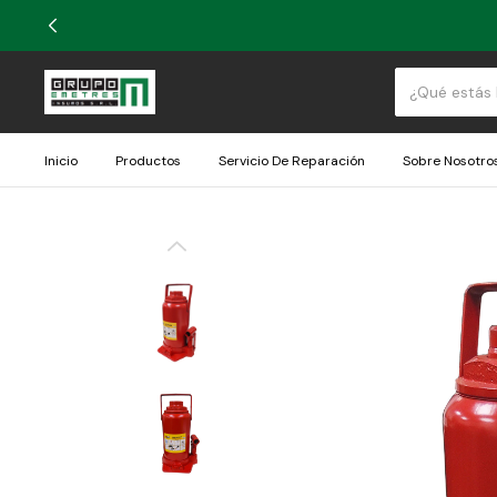
Inicio
Productos
Servicio De Reparación
Sobre Nosotro