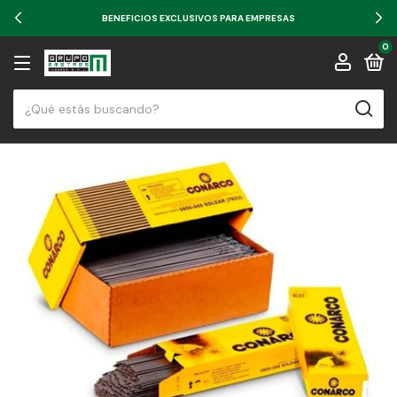
BENEFICIOS EXCLUSIVOS PARA EMPRESAS
0